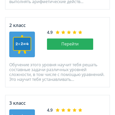
выполнять арифметические действ...
2 класс
4.9
Перейти
Обучение этого уровня научит тебя решать
составные задачи различных уровней
сложности, в том числе с помощью уравнений.
Это научит тебя устанавливать...
3 класс
4.9