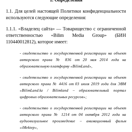
1.1. Для целей настоящей Политики конфиденциальности
используются следующие определения:
1.1.1. «Владелец сайта» — Товарищество с ограниченной
ответственностью «Bilim Media Group» (БИН
110440012812), которое имеет:
- свидетельство о государственной регистрации на объект
авторского права № 836 от 20 мая 2014 года на
образовательную платформу «BilimLand»,
- свидетельство о государственной регистрации на объект
авторского права № 4416 от 03 июля 2019 года для ЭВМ
«BilimLand.kz / Bilimland – образовательный портал
цифровых образовательных ресурсов»;
- свидетельство о государственной регистрации на объект
авторского права № 1214 от 04 октября 2012 года на
аудиовизуальное произведение – анимационный фильм
«iMektep»,