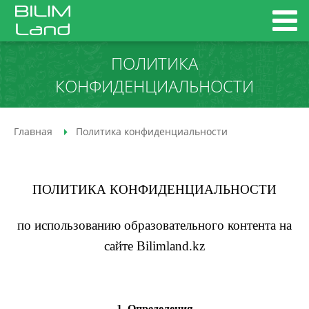
ПОЛИТИКА
КОНФИДЕНЦИАЛЬНОСТИ
Главная
Политика конфиденциальности
ПОЛИТИКА КОНФИДЕНЦИАЛЬНОСТИ
по использованию образовательного контента на
сайте Bilimland.kz
1. Определения