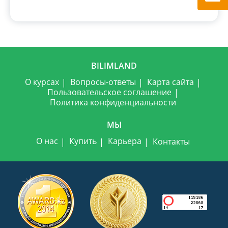
BILIMLAND
О курсах
Вопросы-ответы
Карта сайта
Пользовательское соглашение
Политика конфиденциальности
МЫ
О нас
Купить
Карьера
Контакты