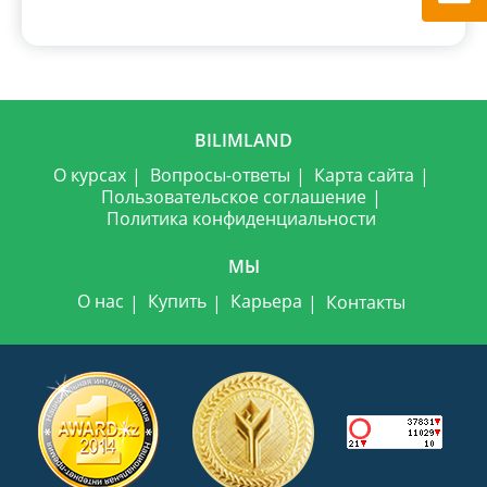
BILIMLAND
О курсах
Вопросы-ответы
Карта сайта
Пользовательское соглашение
Политика конфиденциальности
МЫ
О нас
Купить
Карьера
Контакты