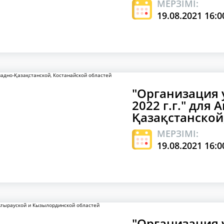
МЕРЗІМІ:
19.08.2021 16:0
"Организация 
2022 г.г." для
Қазақстанской
МЕРЗІМІ:
19.08.2021 16:0
"Организация 