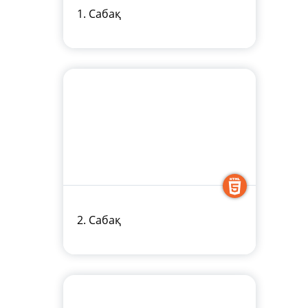
1. Сабақ
2. Сабақ