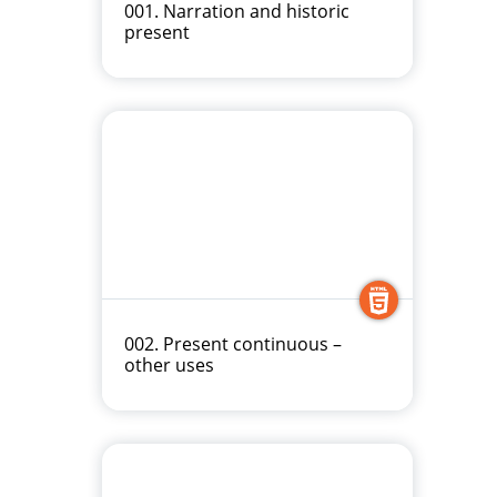
001. Narration and historic
present
002. Present continuous –
other uses