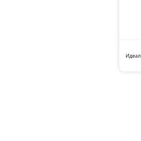
Идеал