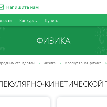
Напишите нам
овости
Конкурсы
Купить
ФИЗИКА
ародным стандартам
Физика
Молекулярная физика
ЕКУЛЯРНО-КИНЕТИЧЕСКОЙ Т