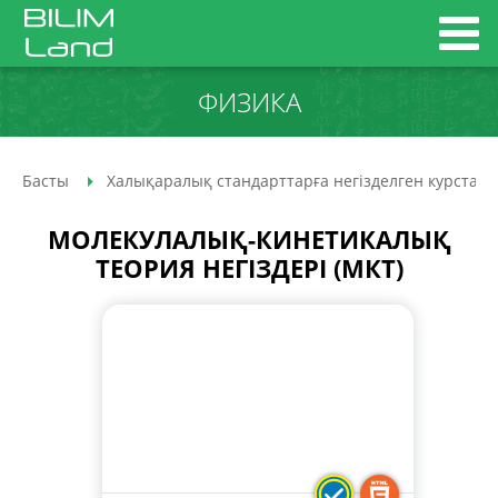
ФИЗИКА
Басты
Халықаралық стандарттарға негізделген курстар
МОЛЕКУЛАЛЫҚ-КИНЕТИКАЛЫҚ
ТЕОРИЯ НЕГІЗДЕРІ (МКТ)