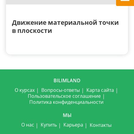
Движение материальной точки
в плоскости
BILIMLAND
О курсах
Вопросы-ответы
Карта сайта
Пользовательское соглашение
Политика конфиденциальности
МЫ
О нас
Купить
Карьера
Контакты