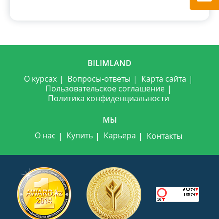
BILIMLAND
О курсах
Вопросы-ответы
Карта сайта
Пользовательское соглашение
Политика конфиденциальности
МЫ
О нас
Купить
Карьера
Контакты