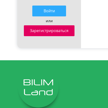
Войти
или
Зарегистрироваться